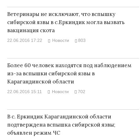
Ветеринары не исключают, что вспышку
сибирской язвы в с.Еркиндик могла вызвать
вакцинация скота
22.06.2016 17:22
Новости
803
Более 60 человек находятся под наблюдением
из-за вспышки сибирской язвы в
Карагандинской области
22.06.2016 15:11
Новости
702
В с. Еркиндик Карагандинской области
подтверждена вспышка сибирской язвы;
объявлен режим ЧС