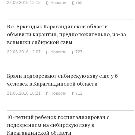
22.06.2016 13:15
Новости
753
В с. Еркиндык Карагандинской области
объявили карантин, предположительно, из-за
вспышки сибирской язвы
22.06.2016 12:07
Новости
727
Врачи подозревают сибирскую язву еще у 6
человек в Карагандинской области
21.06.2016 18:21
Новости
712
10-летний ребенок госпитализирован с
подозрением на сибирскую язву в
Карагандинской области