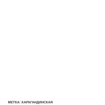
МЕТКА:
КАРАГАНДИНСКАЯ