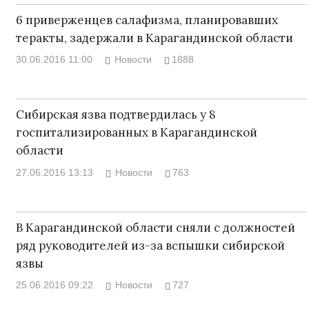
6 приверженцев салафизма, планировавших
теракты, задержали в Карагандинской области
30.06.2016 11:00
Новости
1888
Сибирская язва подтвердилась у 8
госпитализированных в Карагандинской
области
27.06.2016 13:13
Новости
763
В Карагандинской области сняли с должностей
ряд руководителей из-за вспышки сибирской
язвы
25.06.2016 09:22
Новости
727