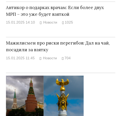
Антикор о подарках врачам: Если более двух
МРП – это уже будет взяткой
15.01.2025 14:10
Новости
1025
Мажилисмен про риски перегибов: Дал на чай,
посадили за взятку
15.01.2025 11:45
Новости
704