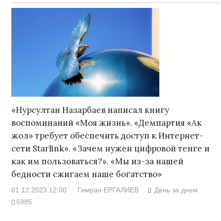
«Нурсултан Назарбаев написал книгу
воспоминаний «Моя жизнь». «Демпартия «Ак
жол» требует обеспечить доступ к Интернет-
сети Starlink». «Зачем нужен цифровой тенге и
как им пользоваться?». «Мы из-за нашей
бедности сжигаем наше богатство»
01.12.2023 12:00
Гимран ЕРГАЛИЕВ
День за днем
6985