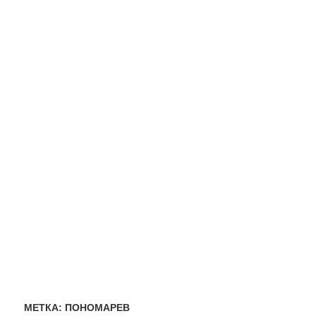
МЕТКА:
ПОНОМАРЕВ