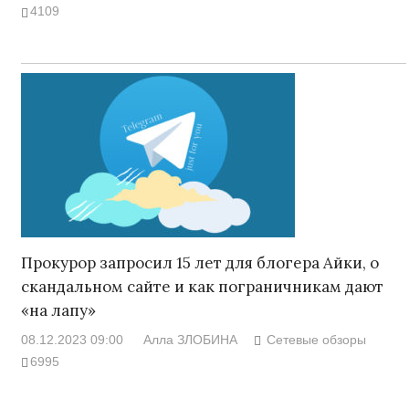
4109
Прокурор запросил 15 лет для блогера Айки, о
скандальном сайте и как пограничникам дают
«на лапу»
08.12.2023 09:00
Алла ЗЛОБИНА
Сетевые обзоры
6995