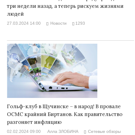
три недели назад, а теперь рискуем жизнями
людей
27.03.2024 14:00
Новости
1293
Гольф-клуб в Щучинске – в народ! В провале
ОСМС крайний Биртанов. Как правительство
разгоняет инфляцию
02.02.2024 09:00
Алла ЗЛОБИНА
Сетевые обзоры