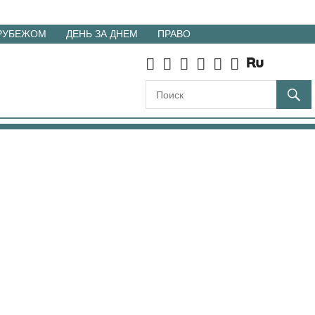
 РУБЕЖОМ
ДЕНЬ ЗА ДНЕМ
ПРАВО