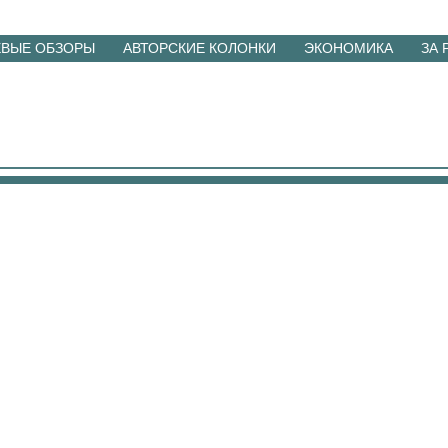
ЕВЫЕ ОБЗОРЫ
АВТОРСКИЕ КОЛОНКИ
ЭКОНОМИКА
ЗА