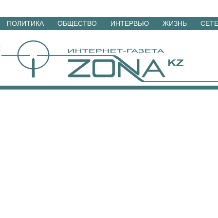
Перейти
ПОЛИТИКА
ОБЩЕСТВО
ИНТЕРВЬЮ
ЖИЗНЬ
СЕТ
к
материалам