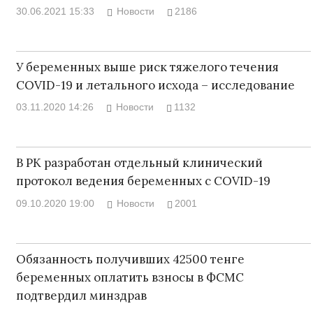
30.06.2021 15:33
Новости
2186
У беременных выше риск тяжелого течения
COVID-19 и летального исхода – исследование
03.11.2020 14:26
Новости
1132
В РК разработан отдельный клинический
протокол ведения беременных с COVID-19
09.10.2020 19:00
Новости
2001
Обязанность получивших 42500 тенге
беременных оплатить взносы в ФСМС
подтвердил минздрав