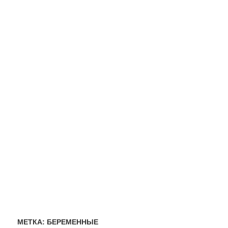
МЕТКА:
БЕРЕМЕННЫЕ