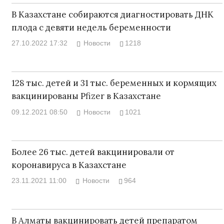
В Казахстане собираются диагностировать ДНК
плода с девяти недель беременности
27.10.2022 17:32
Новости
1218
128 тыс. детей и 31 тыс. беременных и кормящих
вакцинированы Pfizer в Казахстане
09.12.2021 08:50
Новости
1021
Более 26 тыс. детей вакцинировали от
коронавируса в Казахстане
23.11.2021 11:00
Новости
964
В Алматы вакцинировать детей препаратом