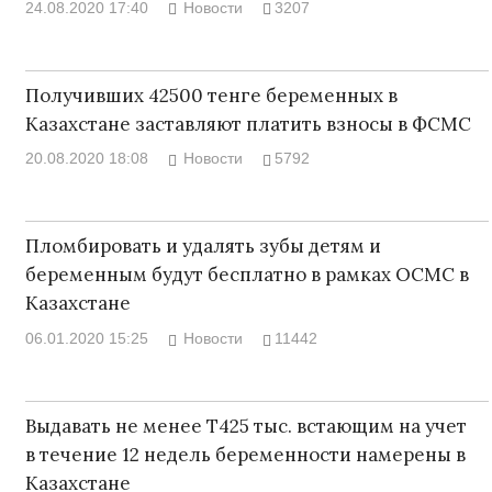
24.08.2020 17:40
Новости
3207
Получивших 42500 тенге беременных в
Казахстане заставляют платить взносы в ФСМС
20.08.2020 18:08
Новости
5792
Пломбировать и удалять зубы детям и
беременным будут бесплатно в рамках ОСМС в
Казахстане
06.01.2020 15:25
Новости
11442
Выдавать не менее Т425 тыс. встающим на учет
в течение 12 недель беременности намерены в
Казахстане