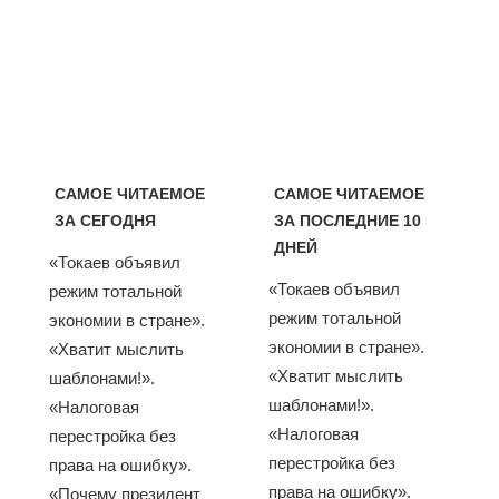
САМОЕ ЧИТАЕМОЕ
САМОЕ ЧИТАЕМОЕ
ЗА СЕГОДНЯ
ЗА ПОСЛЕДНИЕ 10
ДНЕЙ
«Токаев объявил
«Токаев объявил
режим тотальной
режим тотальной
экономии в стране».
экономии в стране».
«Хватит мыслить
«Хватит мыслить
шаблонами!».
шаблонами!».
«Налоговая
«Налоговая
перестройка без
перестройка без
права на ошибку».
права на ошибку».
«Почему президент