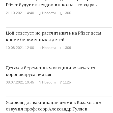
Pfizer будут с выездом в школы – горздрав
21.10.2021 14:40
Новости
1306
Цой советует не рассчитывать на Pfizer всем,
кроме беременных и детей
10.08.2021 12:00
Новости
1309
Детям и беременным вакцинироваться от
коронавируса нельзя
08.07.2021 19:45
Новости
1125
Условия для вакцинации детей в Казахстане
озвучил профессор Александр Гуляев