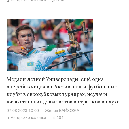
Медали летней Универсиады, ещё одна
«перебежчица» из России, наши футбольные
клубы в еврокубковых турнирах, неудачи
казахстанских дзюдоистов и стрелков из лука
07.08.2023 10:00
Женис БАЙХОЖА
Авторские колонки
8194