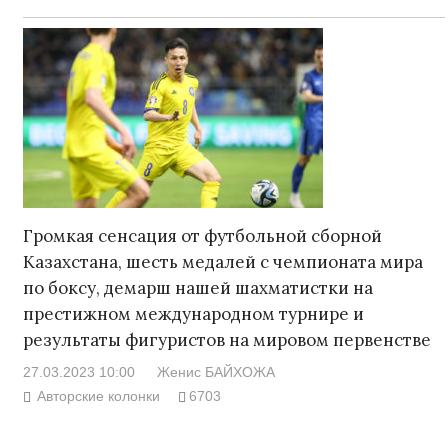
Громкая сенсация от футбольной сборной
Казахстана, шесть медалей с чемпионата мира
по боксу, демарш нашей шахматистки на
престижном международном турнире и
результаты фигуристов на мировом первенстве
27.03.2023 10:00
Женис БАЙХОЖА
Авторские колонки
6703