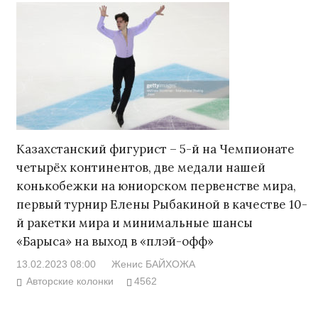
Казахстанский фигурист – 5-й на Чемпионате
четырёх континентов, две медали нашей
конькобежки на юниорском первенстве мира,
первый турнир Елены Рыбакиной в качестве 10-
й ракетки мира и минимальные шансы
«Барыса» на выход в «плэй-офф»
13.02.2023 08:00
Женис БАЙХОЖА
Авторские колонки
4562