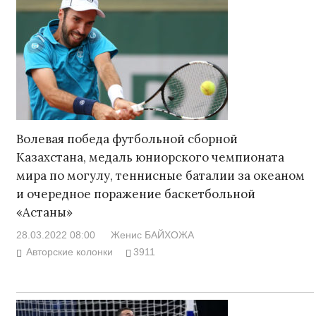
Волевая победа футбольной сборной
Казахстана, медаль юниорского чемпионата
мира по могулу, теннисные баталии за океаном
и очередное поражение баскетбольной
«Астаны»
28.03.2022 08:00
Женис БАЙХОЖА
Авторские колонки
3911