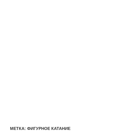
МЕТКА:
ФИГУРНОЕ КАТАНИЕ