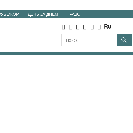
 РУБЕЖОМ
ДЕНЬ ЗА ДНЕМ
ПРАВО