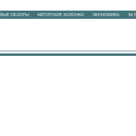
ЕВЫЕ ОБЗОРЫ
АВТОРСКИЕ КОЛОНКИ
ЭКОНОМИКА
ЗА