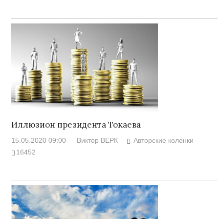
Иллюзион президента Токаева
15.05.2020 09:00
Виктор ВЕРК
Авторские колонки
16452