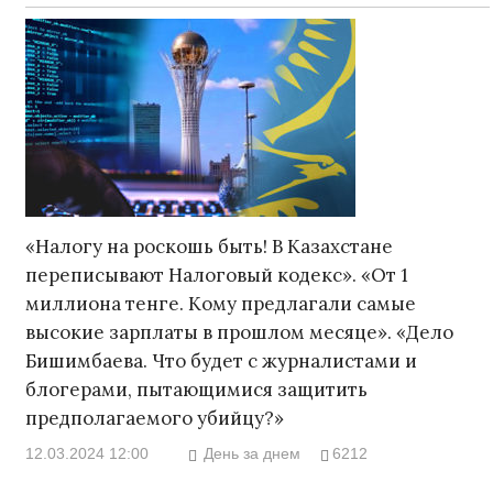
«Налогу на роскошь быть! В Казахстане
переписывают Налоговый кодекс». «От 1
миллиона тенге. Кому предлагали самые
высокие зарплаты в прошлом месяце». «Дело
Бишимбаева. Что будет с журналистами и
блогерами, пытающимися защитить
предполагаемого убийцу?»
12.03.2024 12:00
День за днем
6212