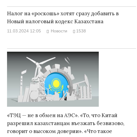
Налог на «роскошь» хотят сразу добавить в
Новый налоговый кодекс Казахстана
11.03.2024 12:05
Новости
1538
«ТЭЦ — не в обмен на АЭС». «То, что Китай
разрешил казахстанцам въезжать безвизово,
говорит о высоком доверии». «Что такое