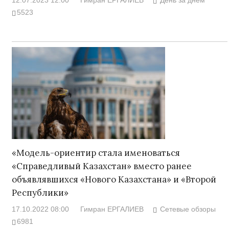
5523
«Модель-ориентир стала именоваться
«Справедливый Казахстан» вместо ранее
объявлявшихся «Нового Казахстана» и «Второй
Республики»
17.10.2022 08:00
Гимран ЕРГАЛИЕВ
Сетевые обзоры
6981