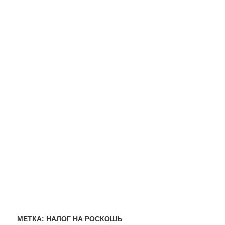
МЕТКА:
НАЛОГ НА РОСКОШЬ