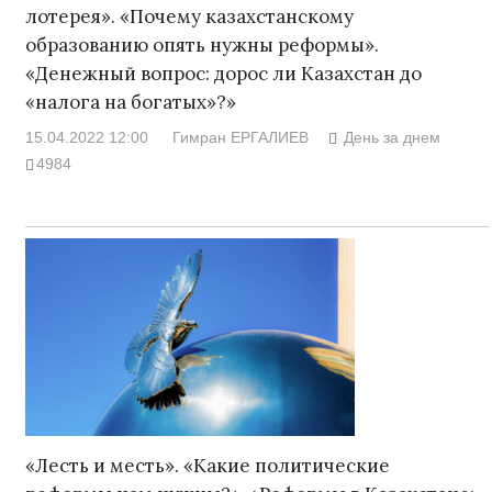
лотерея». «Почему казахстанскому
образованию опять нужны реформы».
«Денежный вопрос: дорос ли Казахстан до
«налога на богатых»?»
15.04.2022 12:00
Гимран ЕРГАЛИЕВ
День за днем
4984
«Лесть и месть». «Какие политические