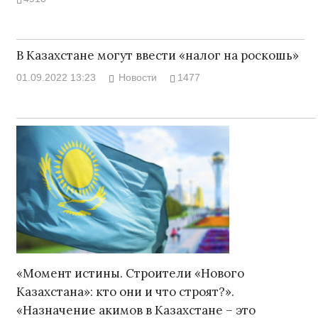
В Казахстане могут ввести «налог на роскошь»
01.09.2022 13:23
Новости
1477
«Момент истины. Строители «Нового
Казахстана»: кто они и что строят?».
«Назначение акимов в Казахстане – это