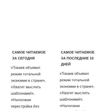
САМОЕ ЧИТАЕМОЕ
САМОЕ ЧИТАЕМОЕ
ЗА СЕГОДНЯ
ЗА ПОСЛЕДНИЕ 10
ДНЕЙ
«Токаев объявил
«Токаев объявил
режим тотальной
режим тотальной
экономии в стране».
экономии в стране».
«Хватит мыслить
«Хватит мыслить
шаблонами!».
шаблонами!».
«Налоговая
«Налоговая
перестройка без