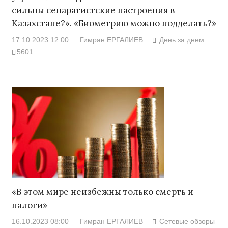
сильны сепаратистские настроения в
Казахстане?». «Биометрию можно подделать?»
17.10.2023 12:00
Гимран ЕРГАЛИЕВ
День за днем
5601
«В этом мире неизбежны только смерть и
налоги»
16.10.2023 08:00
Гимран ЕРГАЛИЕВ
Сетевые обзоры