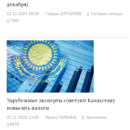
декабря)
13.12.2021 09:00
Гимран ЕРГАЛИЕВ
Сетевые обзоры
7369
Зарубежные эксперты советуют Казахстану
повысить налоги
25.11.2020 13:00
Ирина ГАЛКИНА
Экономика
8878