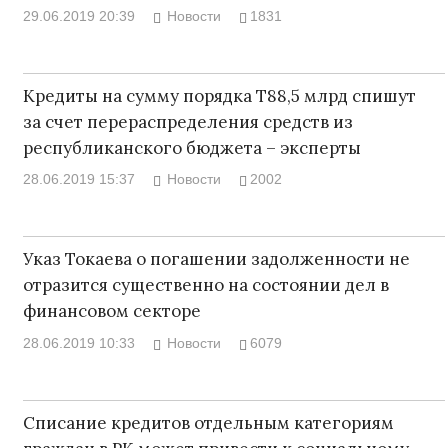
29.06.2019 20:39
Новости
1831
Кредиты на сумму порядка Т88,5 млрд спишут
за счет перераспределения средств из
республиканского бюджета – эксперты
28.06.2019 15:37
Новости
2002
Указ Токаева о погашении задолженности не
отразится существенно на состоянии дел в
финансовом секторе
28.06.2019 10:33
Новости
6079
Списание кредитов отдельным категориям