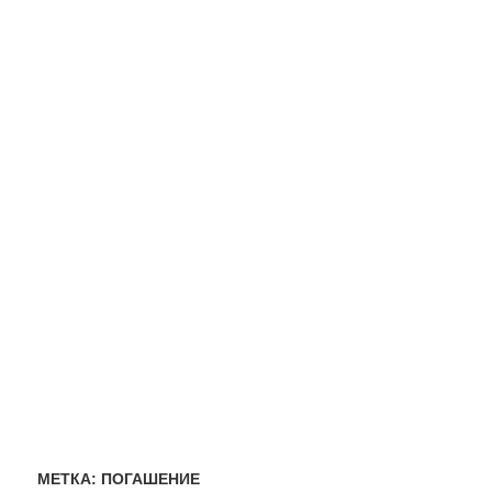
МЕТКА:
ПОГАШЕНИЕ