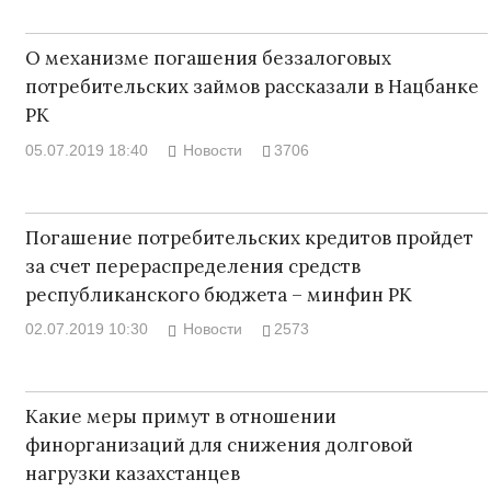
О механизме погашения беззалоговых
потребительских займов рассказали в Нацбанке
РК
05.07.2019 18:40
Новости
3706
Погашение потребительских кредитов пройдет
за счет перераспределения средств
республиканского бюджета – минфин РК
02.07.2019 10:30
Новости
2573
Какие меры примут в отношении
финорганизаций для снижения долговой
нагрузки казахстанцев