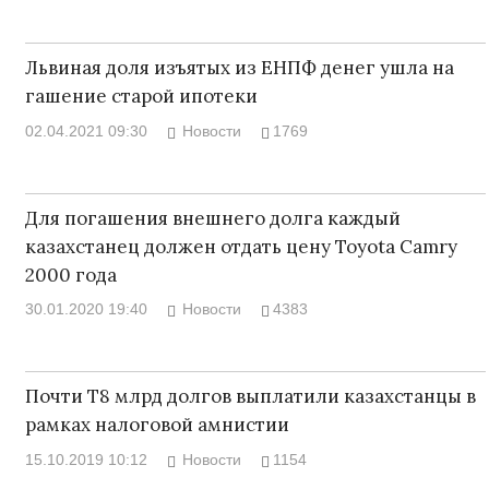
Львиная доля изъятых из ЕНПФ денег ушла на
гашение старой ипотеки
02.04.2021 09:30
Новости
1769
Для погашения внешнего долга каждый
казахстанец должен отдать цену Toyota Camry
2000 года
30.01.2020 19:40
Новости
4383
Почти Т8 млрд долгов выплатили казахстанцы в
рамках налоговой амнистии
15.10.2019 10:12
Новости
1154