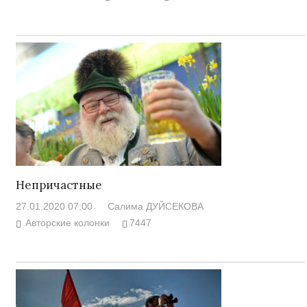
Непричастные
27.01.2020 07:00
Салима ДУЙСЕКОВА
Авторские колонки
7447