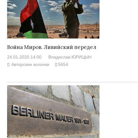
Война Миров. Ливийский передел
24.01.2020 14:00
Владислав ЮРИЦЫН
Авторские колонки
5654