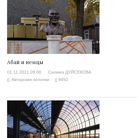
Абай и немцы
01.11.2021 09:00
Салима ДУЙСЕКОВА
Авторские колонки
9492