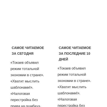
САМОЕ ЧИТАЕМОЕ
САМОЕ ЧИТАЕМОЕ
ЗА СЕГОДНЯ
ЗА ПОСЛЕДНИЕ 10
ДНЕЙ
«Токаев объявил
«Токаев объявил
режим тотальной
режим тотальной
экономии в стране».
экономии в стране».
«Хватит мыслить
«Хватит мыслить
шаблонами!».
шаблонами!».
«Налоговая
«Налоговая
перестройка без
перестройка без
права на ошибку».