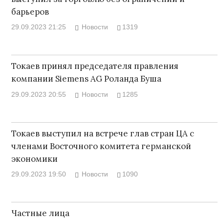
барьеров
29.09.2023 21:25
Новости
1319
Токаев принял председателя правления
компании Siemens AG Роланда Буша
29.09.2023 20:55
Новости
1285
Токаев выступил на встрече глав стран ЦА с
членами Восточного комитета германской
экономики
29.09.2023 19:50
Новости
1090
Частные лица