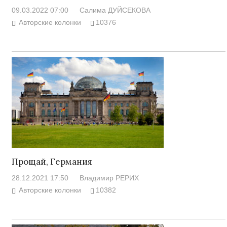
09.03.2022 07:00
Салима ДУЙСЕКОВА
Авторские колонки
10376
Прощай, Германия
28.12.2021 17:50
Владимир РЕРИХ
Авторские колонки
10382