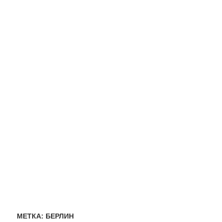
МЕТКА:
БЕРЛИН