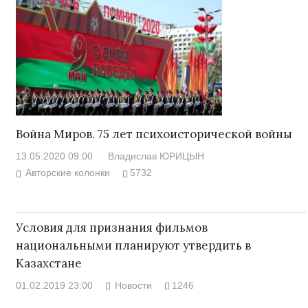
Война Миров. 75 лет психоисторической войны
13.05.2020 09:00
Владислав ЮРИЦЫН
Авторские колонки
5732
Условия для признания фильмов
национальными планируют утвердить в
Казахстане
01.02.2019 23:00
Новости
1246