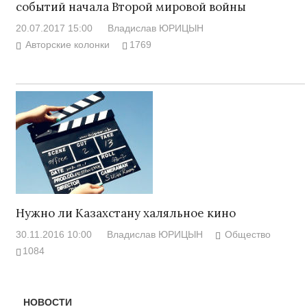
событий начала Второй мировой войны
20.07.2017 15:00
Владислав ЮРИЦЫН
Авторские колонки
1769
Нужно ли Казахстану халяльное кино
30.11.2016 10:00
Владислав ЮРИЦЫН
Общество
1084
НОВОСТИ