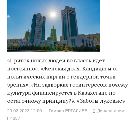
«Приток новых людей во власть идёт
постоянно». «Женская доля. Кандидаты от
политических партий с гендерной точки
зрения». «На задворках госинтересов: почему
культура финансируется в Казахстане по
остаточному принципу?». «Заботы луковые»
20.02.2023 12:00
Гимран ЕРГАЛИЕВ
День за днем
4857