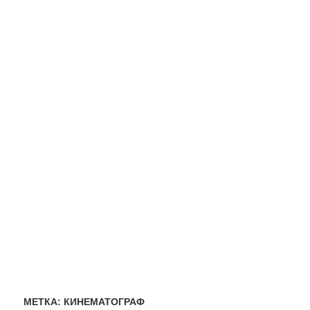
МЕТКА:
КИНЕМАТОГРАФ