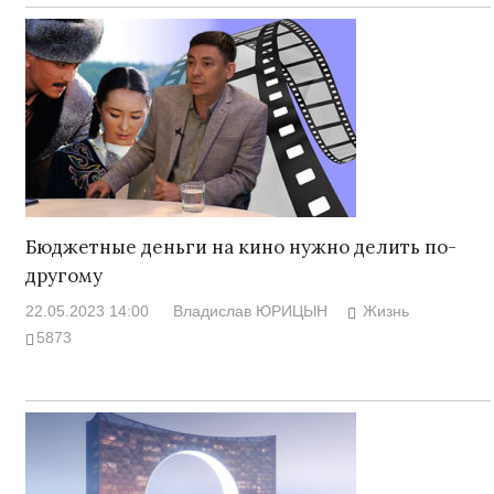
Бюджетные деньги на кино нужно делить по-
другому
22.05.2023 14:00
Владислав ЮРИЦЫН
Жизнь
5873