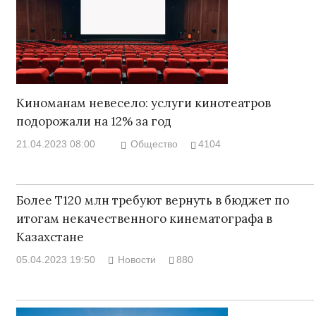
Киноманам невесело: услуги кинотеатров
подорожали на 12% за год
21.04.2023 08:00
Общество
4104
Более Т120 млн требуют вернуть в бюджет по
итогам некачественного кинематографа в
Казахстане
05.04.2023 19:50
Новости
880