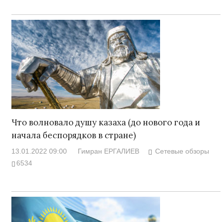
Что волновало душу казаха (до нового года и
начала беспорядков в стране)
13.01.2022 09:00
Гимран ЕРГАЛИЕВ
Сетевые обзоры
6534