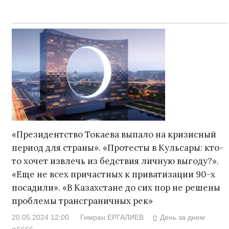
«Президентство Токаева выпало на кризисный
период для страны». «Протесты в Кульсары: кто-
то хочет извлечь из бедствия личную выгоду?».
«Еще не всех причастных к приватизации 90-х
посадили». «В Казахстане до сих пор не решены
проблемы трансграничных рек»
20.05.2024 12:00
Гимран ЕРГАЛИЕВ
День за днем