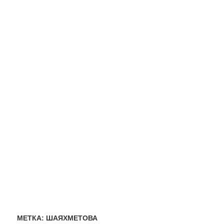
МЕТКА:
ШАЯХМЕТОВА