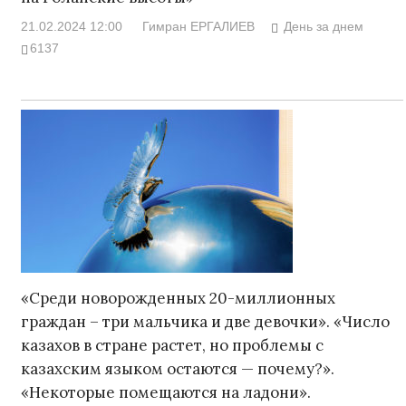
21.02.2024 12:00
Гимран ЕРГАЛИЕВ
День за днем
6137
«Среди новорожденных 20-миллионных
граждан – три мальчика и две девочки». «Число
казахов в стране растет, но проблемы с
казахским языком остаются — почему?».
«Некоторые помещаются на ладони».