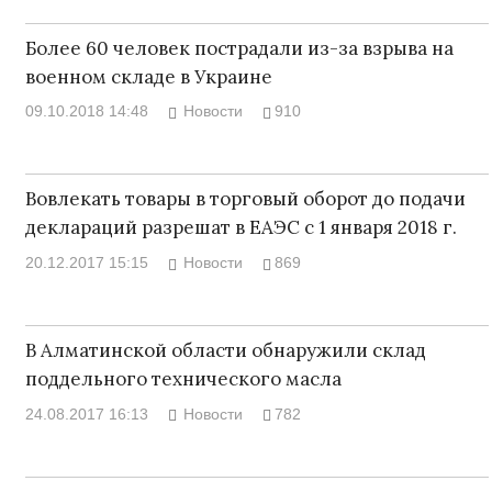
Более 60 человек пострадали из-за взрыва на
военном складе в Украине
09.10.2018 14:48
Новости
910
Вовлекать товары в торговый оборот до подачи
деклараций разрешат в ЕАЭС с 1 января 2018 г.
20.12.2017 15:15
Новости
869
В Алматинской области обнаружили склад
поддельного технического масла
24.08.2017 16:13
Новости
782