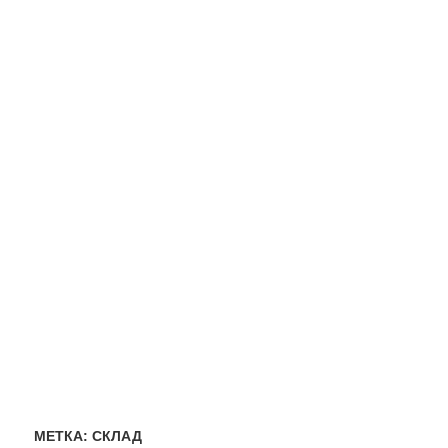
МЕТКА:
СКЛАД