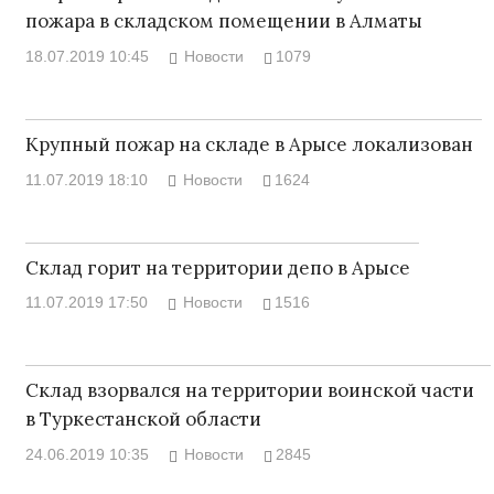
пожара в складском помещении в Алматы
18.07.2019 10:45
Новости
1079
Крупный пожар на складе в Арысе локализован
11.07.2019 18:10
Новости
1624
Склад горит на территории депо в Арысе
11.07.2019 17:50
Новости
1516
Склад взорвался на территории воинской части
в Туркестанской области
24.06.2019 10:35
Новости
2845