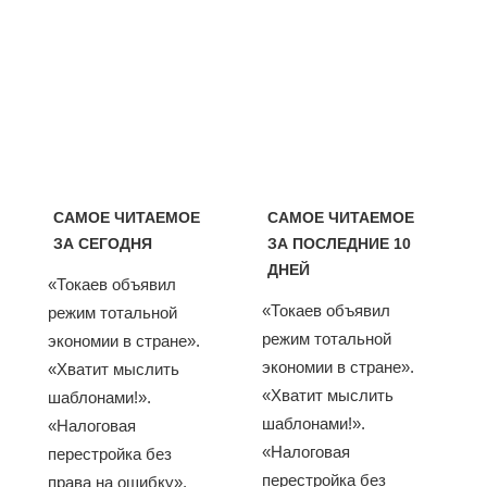
САМОЕ ЧИТАЕМОЕ
САМОЕ ЧИТАЕМОЕ
ЗА СЕГОДНЯ
ЗА ПОСЛЕДНИЕ 10
ДНЕЙ
«Токаев объявил
«Токаев объявил
режим тотальной
режим тотальной
экономии в стране».
экономии в стране».
«Хватит мыслить
«Хватит мыслить
шаблонами!».
шаблонами!».
«Налоговая
«Налоговая
перестройка без
перестройка без
права на ошибку».