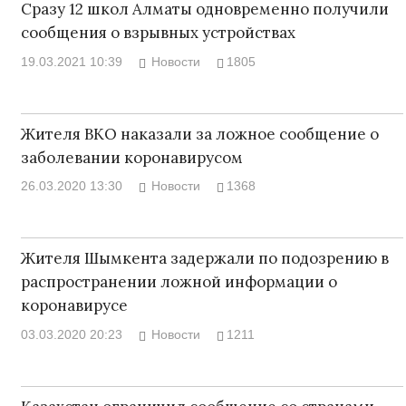
Сразу 12 школ Алматы одновременно получили
сообщения о взрывных устройствах
19.03.2021 10:39
Новости
1805
Жителя ВКО наказали за ложное сообщение о
заболевании коронавирусом
26.03.2020 13:30
Новости
1368
Жителя Шымкента задержали по подозрению в
распространении ложной информации о
коронавирусе
03.03.2020 20:23
Новости
1211