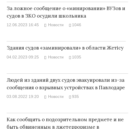
За ложное сообщение о «минировании» ВУЗов и
судов в ЗКО осудили школьника
12.06.2023 16:45
Новости
1046
Здания судов «заминировали» в области Жетісу
04.02.2023 09:25
Новости
1035
Людей из зданий двух судов эвакуировали из-за
сообщения о взрывных устройствах в Павлодаре
03.08.2022 19:20
Новости
935
Как сообщить о подозрительном предмете и не
быть обвиненным в лжетерроризме в