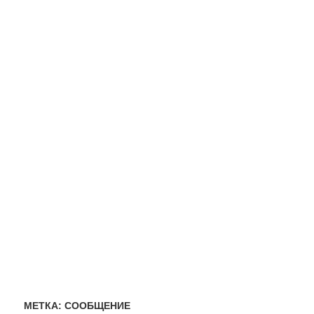
МЕТКА:
СООБЩЕНИЕ