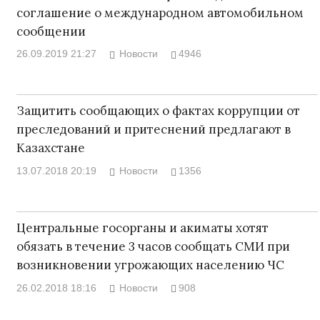
соглашение о международном автомобильном
сообщении
26.09.2019 21:27
Новости
4946
Защитить сообщающих о фактах коррупции от
преследований и притеснений предлагают в
Казахстане
13.07.2018 20:19
Новости
1356
Центральные госорганы и акиматы хотят
обязать в течение 3 часов сообщать СМИ при
возникновении угрожающих населению ЧС
26.02.2018 18:16
Новости
908