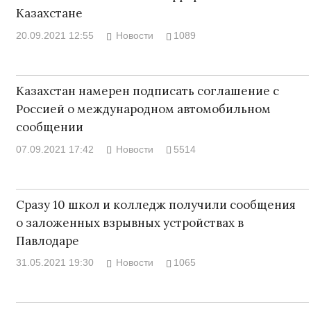
Казахстане
20.09.2021 12:55
Новости
1089
Казахстан намерен подписать соглашение с
Россией о международном автомобильном
сообщении
07.09.2021 17:42
Новости
5514
Сразу 10 школ и колледж получили сообщения
о заложенных взрывных устройствах в
Павлодаре
31.05.2021 19:30
Новости
1065