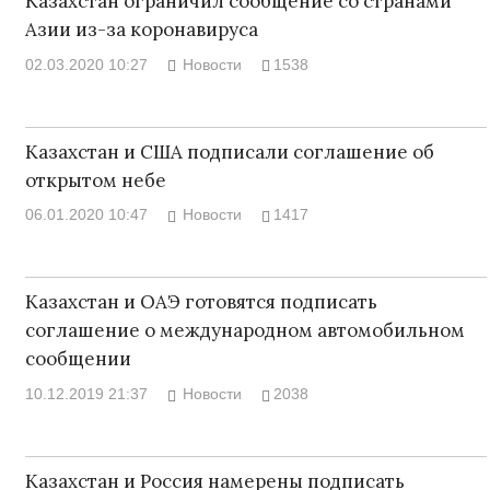
Казахстан ограничил сообщение со странами
Азии из-за коронавируса
02.03.2020 10:27
Новости
1538
Казахстан и США подписали соглашение об
открытом небе
06.01.2020 10:47
Новости
1417
Казахстан и ОАЭ готовятся подписать
соглашение о международном автомобильном
сообщении
10.12.2019 21:37
Новости
2038
Казахстан и Россия намерены подписать