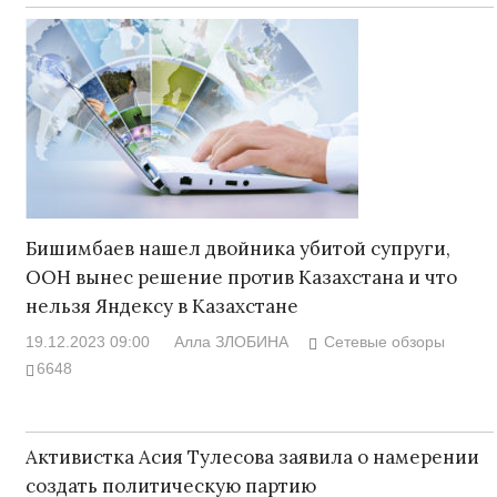
Бишимбаев нашел двойника убитой супруги,
ООН вынес решение против Казахстана и что
нельзя Яндексу в Казахстане
19.12.2023 09:00
Алла ЗЛОБИНА
Сетевые обзоры
6648
Активистка Асия Тулесова заявила о намерении
создать политическую партию