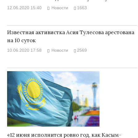
12.06.2020 15:40
Новости
1663
Известная активистка Асия Тулесова арестована
на 10 суток
10.06.2020 17:58
Новости
2569
«12 июня исполнится ровно год, как Касым-