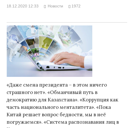
18.12.2020 12:33
Новости
1972
«Даже смена президента – в этом ничего
страшного нет». «Обманчивый путь в
демократию для Казахстана». «Коррупция как
часть национального менталитета». «Пока
Китай решает вопрос бедности, мы в неё
погружаемся». «Система распознавания лиц в