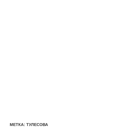
МЕТКА:
ТУЛЕСОВА