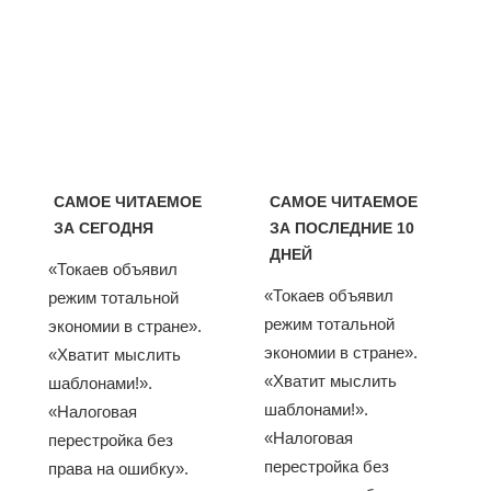
САМОЕ ЧИТАЕМОЕ
САМОЕ ЧИТАЕМОЕ
ЗА СЕГОДНЯ
ЗА ПОСЛЕДНИЕ 10
ДНЕЙ
«Токаев объявил
«Токаев объявил
режим тотальной
режим тотальной
экономии в стране».
экономии в стране».
«Хватит мыслить
«Хватит мыслить
шаблонами!».
шаблонами!».
«Налоговая
«Налоговая
перестройка без
перестройка без
права на ошибку».