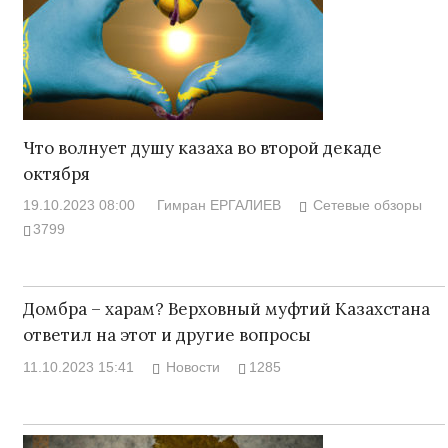
Что волнует душу казаха во второй декаде
октября
19.10.2023 08:00
Гимран ЕРГАЛИЕВ
Сетевые обзоры
3799
Домбра – харам? Верховный муфтий Казахстана
ответил на этот и другие вопросы
11.10.2023 15:41
Новости
1285