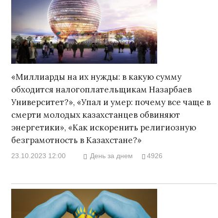
«Миллиарды на их нужды: в какую сумму
обходится налогоплательщикам Назарбаев
Университет?», «Упал и умер: почему все чаще в
смерти молодых казахстанцев обвиняют
энергетики», «Как искоренить религиозную
безграмотность в Казахстане?»
23.10.2023 12:00
День за днем
4926