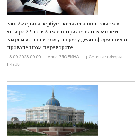
Как Америка вербует казахстанцев, зачем в
январе 22-го в Алматы прилетали самолеты
Кыргызстана и кому на руку дезинформация о
проваленном перевороте
13.09.2023 09:00
Алла ЗЛОБИНА
Сетевые обзоры
4706