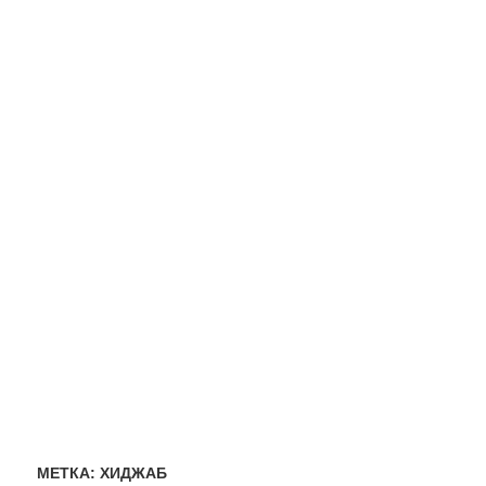
МЕТКА:
ХИДЖАБ