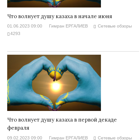
Что волнует душу казаха в начале июня
01.06.2023 09:00
Гимран ЕРГАЛИЕВ
Сетевые обзоры
4293
Что волнует душу казаха в первой декаде
февраля
09.02.2023 09:00
Гимран ЕРГАЛИЕВ
Сетевые обзоры