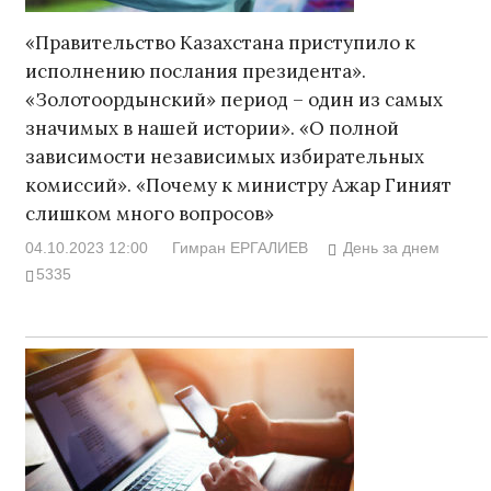
«Правительство Казахстана приступило к
исполнению послания президента».
«Золотоордынский» период – один из самых
значимых в нашей истории». «О полной
зависимости независимых избирательных
комиссий». «Почему к министру Ажар Гиният
слишком много вопросов»
04.10.2023 12:00
Гимран ЕРГАЛИЕВ
День за днем
5335