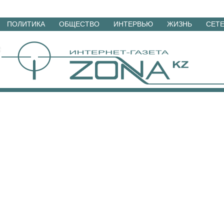
Перейти
ПОЛИТИКА
ОБЩЕСТВО
ИНТЕРВЬЮ
ЖИЗНЬ
СЕТ
к
материалам