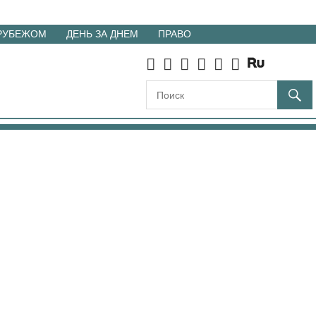
 РУБЕЖОМ
ДЕНЬ ЗА ДНЕМ
ПРАВО