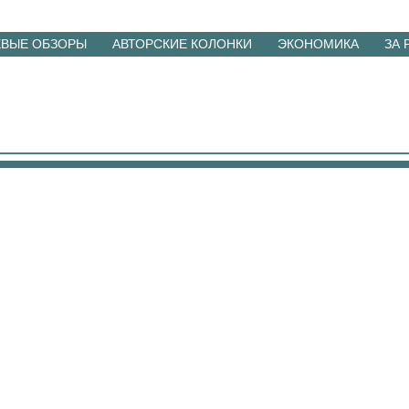
ЕВЫЕ ОБЗОРЫ
АВТОРСКИЕ КОЛОНКИ
ЭКОНОМИКА
ЗА