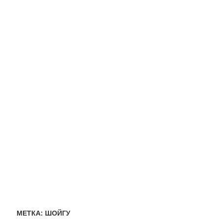
МЕТКА:
ШОЙГУ