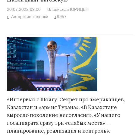
20.07.2022 09:00
Владислав ЮРИЦЫН
Авторские колонки
9957
«Интервью с Шойгу. Секрет про американцев,
Казахстан и «армия Турана». «В Казахстане
выросло поколение несогласия». «У нашего
госаппарата сразу три «слабых места» –
планирование, реализация и контроль».