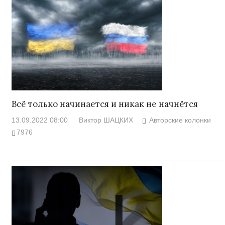
Всё только начинается и никак не начнётся
13.09.2022 08:00
Виктор ШАЦКИХ
Авторские колонки
7976