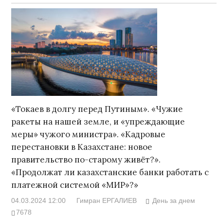
«Токаев в долгу перед Путиным». «Чужие
ракеты на нашей земле, и «упреждающие
меры» чужого министра». «Кадровые
перестановки в Казахстане: новое
правительство по-старому живёт?».
«Продолжат ли казахстанские банки работать с
платежной системой «МИР»?»
04.03.2024 12:00
Гимран ЕРГАЛИЕВ
День за днем
7678