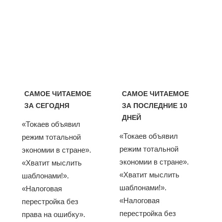
САМОЕ ЧИТАЕМОЕ
САМОЕ ЧИТАЕМОЕ
ЗА СЕГОДНЯ
ЗА ПОСЛЕДНИЕ 10
ДНЕЙ
«Токаев объявил
«Токаев объявил
режим тотальной
режим тотальной
экономии в стране».
экономии в стране».
«Хватит мыслить
«Хватит мыслить
шаблонами!».
шаблонами!».
«Налоговая
«Налоговая
перестройка без
перестройка без
права на ошибку».