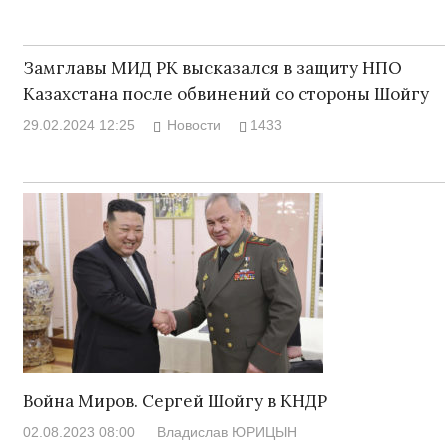
Замглавы МИД РК высказался в защиту НПО
Казахстана после обвинений со стороны Шойгу
29.02.2024 12:25
Новости
1433
Война Миров. Сергей Шойгу в КНДР
02.08.2023 08:00
Владислав ЮРИЦЫН