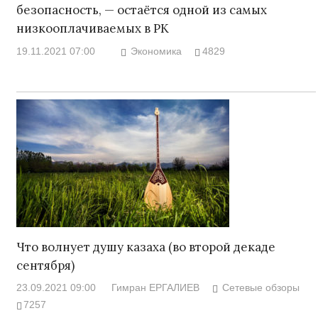
безопасность, — остаётся одной из самых
низкооплачиваемых в РК
19.11.2021 07:00
Экономика
4829
Что волнует душу казаха (во второй декаде
сентября)
23.09.2021 09:00
Гимран ЕРГАЛИЕВ
Сетевые обзоры
7257