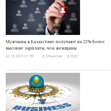
Мужчины в Казахстане получают на 22% более
высокие зарплаты, чем женщины
22.12.2021 07:00
Общество
3122