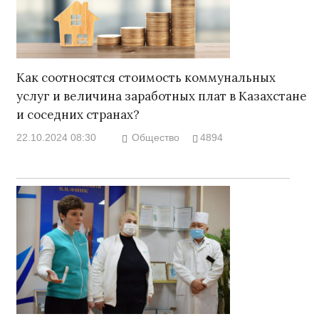
Как соотносятся стоимость коммунальных
услуг и величина заработных плат в Казахстане
и соседних странах?
22.10.2024 08:30
Общество
4894