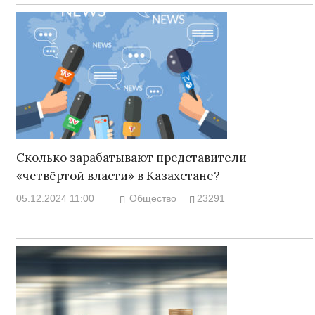
Сколько зарабатывают представители
«четвёртой власти» в Казахстане?
05.12.2024 11:00
Общество
23291