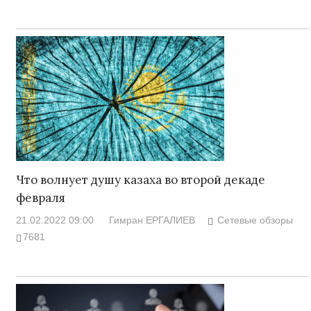
Что волнует душу казаха во второй декаде
февраля
21.02.2022 09:00
Гимран ЕРГАЛИЕВ
Сетевые обзоры
7681