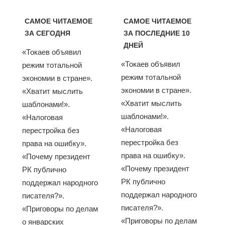
САМОЕ ЧИТАЕМОЕ
САМОЕ ЧИТАЕМОЕ
ЗА СЕГОДНЯ
ЗА ПОСЛЕДНИЕ 10
ДНЕЙ
«Токаев объявил
«Токаев объявил
режим тотальной
режим тотальной
экономии в стране».
экономии в стране».
«Хватит мыслить
«Хватит мыслить
шаблонами!».
шаблонами!».
«Налоговая
«Налоговая
перестройка без
перестройка без
права на ошибку».
права на ошибку».
«Почему президент
«Почему президент
РК публично
РК публично
поддержал народного
поддержал народного
писателя?».
писателя?».
«Приговоры по делам
«Приговоры по делам
о январских