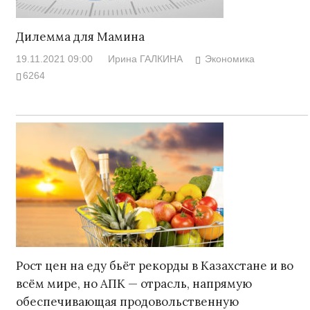
Дилемма для Мамина
19.11.2021 09:00
Ирина ГАЛКИНА
Экономика
6264
Рост цен на еду бьёт рекорды в Казахстане и во
всём мире, но АПК — отрасль, напрямую
обеспечивающая продовольственную