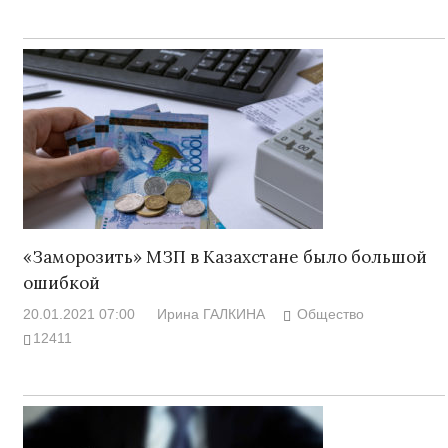
«Заморозить» МЗП в Казахстане было большой
ошибкой
20.01.2021 07:00
Ирина ГАЛКИНА
Общество
12411