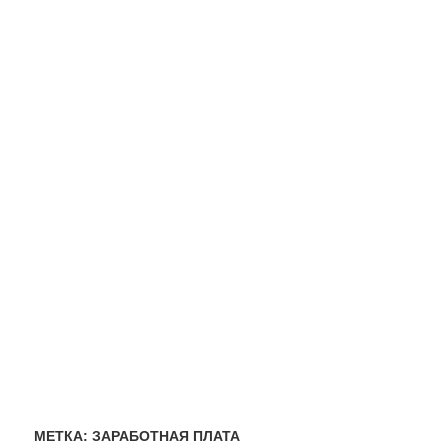
МЕТКА:
ЗАРАБОТНАЯ ПЛАТА