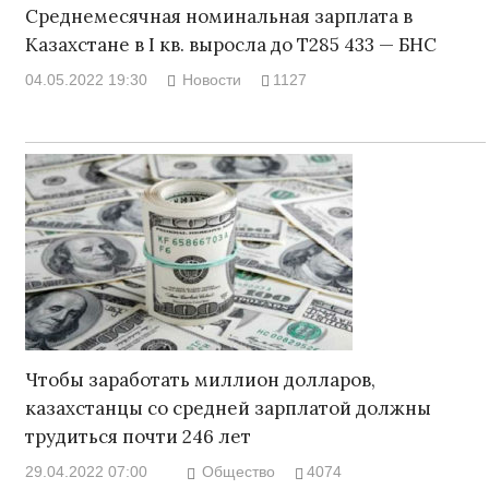
Среднемесячная номинальная зарплата в
Казахстане в І кв. выросла до Т285 433 — БНС
04.05.2022 19:30
Новости
1127
Чтобы заработать миллион долларов,
казахстанцы со средней зарплатой должны
трудиться почти 246 лет
29.04.2022 07:00
Общество
4074