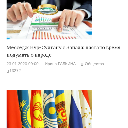
Месседж Нур-Султану с Запада: настало время
подумать о народе
23.01.2020 09:00
Ирина ГАЛКИНА
Общество
13272