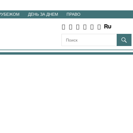
 РУБЕЖОМ
ДЕНЬ ЗА ДНЕМ
ПРАВО