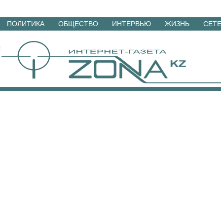
Перейти
ПОЛИТИКА
ОБЩЕСТВО
ИНТЕРВЬЮ
ЖИЗНЬ
СЕТ
к
материалам