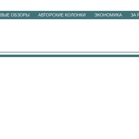
ЕВЫЕ ОБЗОРЫ
АВТОРСКИЕ КОЛОНКИ
ЭКОНОМИКА
ЗА