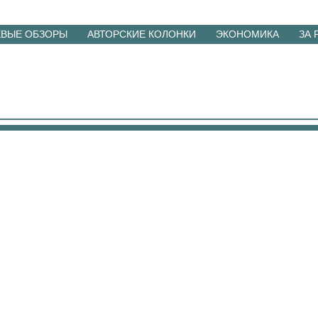
ЕВЫЕ ОБЗОРЫ
АВТОРСКИЕ КОЛОНКИ
ЭКОНОМИКА
ЗА