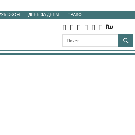
 РУБЕЖОМ
ДЕНЬ ЗА ДНЕМ
ПРАВО