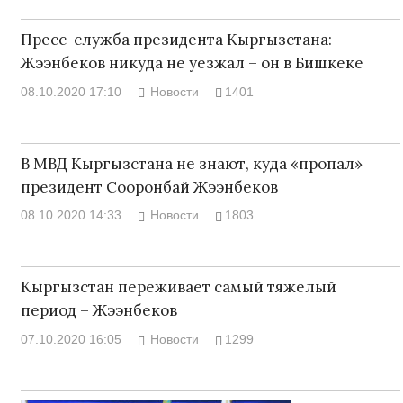
Пресс-служба президента Кыргызстана:
Жээнбеков никуда не уезжал – он в Бишкеке
08.10.2020 17:10
Новости
1401
В МВД Кыргызстана не знают, куда «пропал»
президент Сооронбай Жээнбеков
08.10.2020 14:33
Новости
1803
Кыргызстан переживает самый тяжелый
период – Жээнбеков
07.10.2020 16:05
Новости
1299