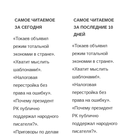
САМОЕ ЧИТАЕМОЕ
САМОЕ ЧИТАЕМОЕ
ЗА СЕГОДНЯ
ЗА ПОСЛЕДНИЕ 10
ДНЕЙ
«Токаев объявил
«Токаев объявил
режим тотальной
режим тотальной
экономии в стране».
экономии в стране».
«Хватит мыслить
«Хватит мыслить
шаблонами!».
шаблонами!».
«Налоговая
«Налоговая
перестройка без
перестройка без
права на ошибку».
права на ошибку».
«Почему президент
«Почему президент
РК публично
РК публично
поддержал народного
поддержал народного
писателя?».
писателя?».
«Приговоры по делам