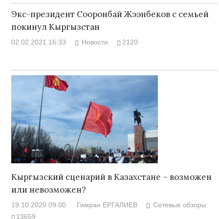
Экс-президент Сооронбай Жээнбеков с семьей
покинул Кыргызстан
02.02.2021 16:33
Новости
2120
Кыргызский сценарий в Казахстане – возможен
или невозможен?
19.10.2020 09:00
Гимран ЕРГАЛИЕВ
Сетевые обзоры
13659