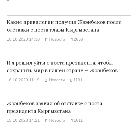
Какие привилегии получил Жээнбеков после
отставки с поста главы Кыргызстана
18.10.2020 14:30
Новости
2659
И я решил уйти с поста президента, чтобы
сохранить мир в нашей стране — Жээнбеков
16.10.2020 11:19
Новости
1191
Жээнбеков заявил об отставке с поста
президента Кыргызстана
15.10.2020 14:21
Новости
1611