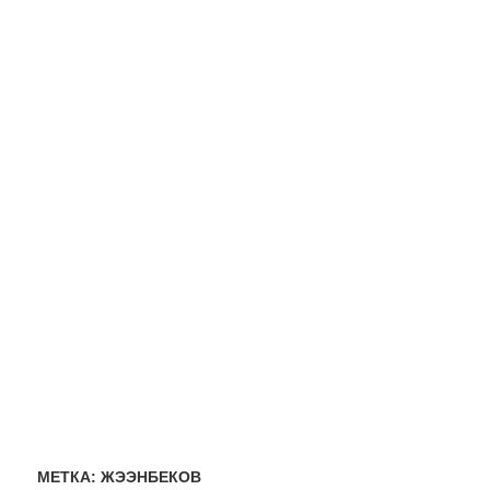
МЕТКА:
ЖЭЭНБЕКОВ