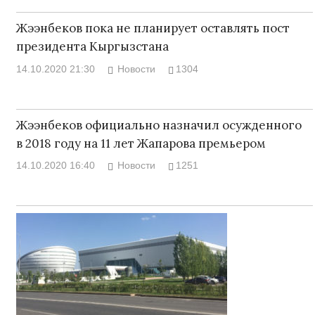
Жээнбеков пока не планирует оставлять пост
президента Кыргызстана
14.10.2020 21:30
Новости
1304
Жээнбеков официально назначил осужденного
в 2018 году на 11 лет Жапарова премьером
14.10.2020 16:40
Новости
1251