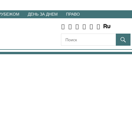
 РУБЕЖОМ
ДЕНЬ ЗА ДНЕМ
ПРАВО