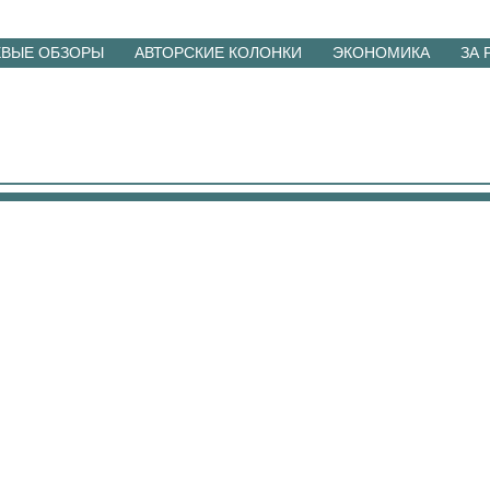
ЕВЫЕ ОБЗОРЫ
АВТОРСКИЕ КОЛОНКИ
ЭКОНОМИКА
ЗА