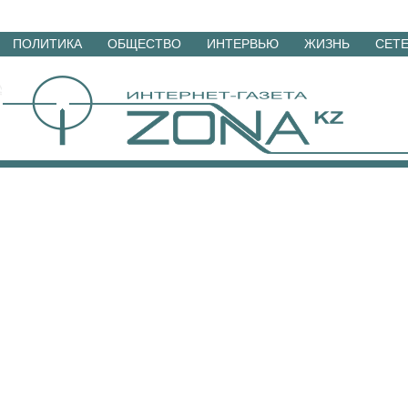
Перейти
ПОЛИТИКА
ОБЩЕСТВО
ИНТЕРВЬЮ
ЖИЗНЬ
СЕТ
к
материалам