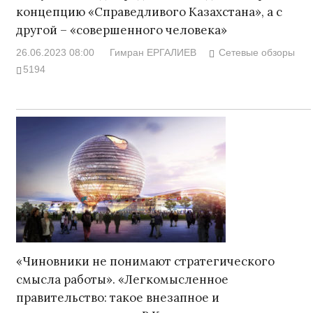
концепцию «Справедливого Казахстана», а с
другой – «совершенного человека»
26.06.2023 08:00
Гимран ЕРГАЛИЕВ
Сетевые обзоры
5194
«Чиновники не понимают стратегического
смысла работы». «Легкомысленное
правительство: такое внезапное и