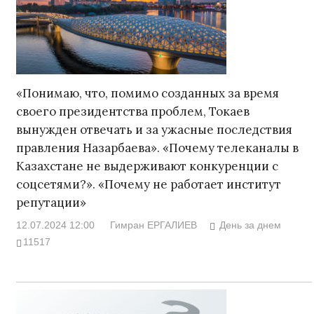
«Понимаю, что, помимо созданных за время
своего президентства проблем, Токаев
вынужден отвечать и за ужасные последствия
правления Назарбаева». «Почему телеканалы в
Казахстане не выдерживают конкуренции с
соцсетями?». «Почему не работает институт
репутации»
12.07.2024 12:00
Гимран ЕРГАЛИЕВ
День за днем
11517