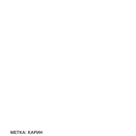
МЕТКА:
КАРИН