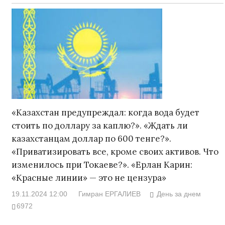
«Казахстан предупреждал: когда вода будет
стоить по доллару за каплю?». «Ждать ли
казахстанцам доллар по 600 тенге?».
«Приватизировать все, кроме своих активов. Что
изменилось при Токаеве?». «Ерлан Карин:
«Красные линии» — это не цензура»
19.11.2024 12:00
Гимран ЕРГАЛИЕВ
День за днем
6972