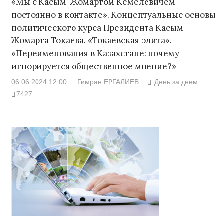
«Мы с Касым-Жомартом Кемелевичем
постоянно в контакте». Концептуальные основы
политического курса Президента Касым-
Жомарта Токаева. «Токаевская элита».
«Переименования в Казахстане: почему
игнорируется общественное мнение?»
06.06.2024 12:00
Гимран ЕРГАЛИЕВ
День за днем
7427