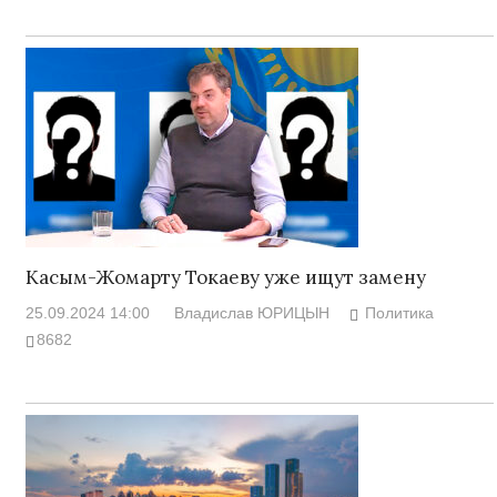
Касым-Жомарту Токаеву уже ищут замену
25.09.2024 14:00
Владислав ЮРИЦЫН
Политика
8682