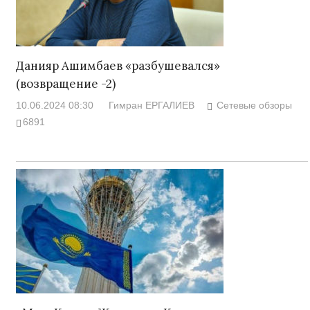
Данияр Ашимбаев «разбушевался»
(возвращение -2)
10.06.2024 08:30
Гимран ЕРГАЛИЕВ
Сетевые обзоры
6891