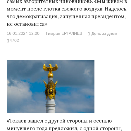
самых авторитетных чиновников». «Мы живем в
момент после глотка свежего воздуха. Надеюсь,
что демократизация, запущенная президентом,
не остановится»
16.01.2024 12:00
Гимран ЕРГАЛИЕВ
День за днем
4702
«Токаев зашел с другой стороны и осенью
минувшего года предложил, с одной стороны,