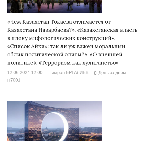
«Чем Казахстан Токаева отличается от
Казахстана Назарбаева?». «Казахстанская власть
в плену мифологических конструкций».
«Список Айки»: так ли уж важен моральный
облик политической элиты?». «О внешней
политике». «Терроризм как хулиганство»
12.06.2024 12:00
Гимран ЕРГАЛИЕВ
День за днем
7001