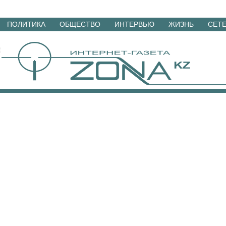
Перейти
ПОЛИТИКА
ОБЩЕСТВО
ИНТЕРВЬЮ
ЖИЗНЬ
СЕТ
к
материалам