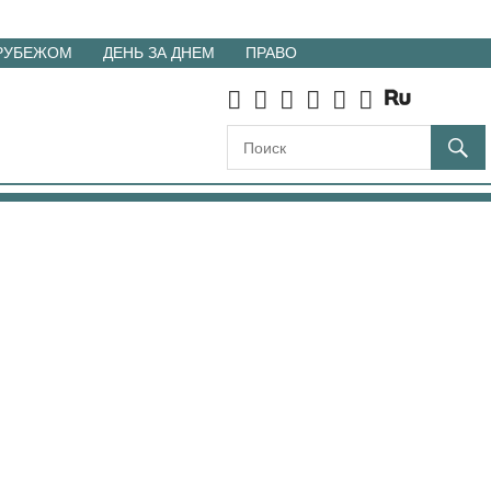
 РУБЕЖОМ
ДЕНЬ ЗА ДНЕМ
ПРАВО