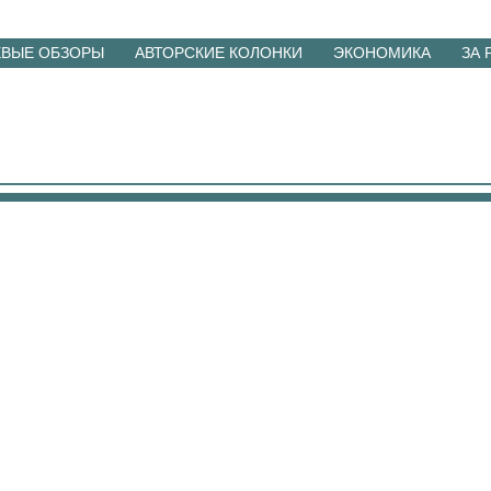
ЕВЫЕ ОБЗОРЫ
АВТОРСКИЕ КОЛОНКИ
ЭКОНОМИКА
ЗА