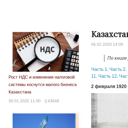
Казахстан
06.02.2020 14:00
По книге
Часть 1
.
Часть 2
.
11.
Часть 12
.
Час
Рост НДС и изменения налоговой
системы коснутся малого бизнеса
2 февраля 1920 
Казахстана
30.01.2025 11:00
43648