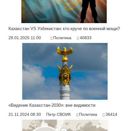
Казахстан VS Узбекистан: кто круче по военной мощи?
28.01.2025 11:00
Политика
40833
«Видение Казахстан-2030»: вне видимости
21.11.2024 08:30
Петр СВОИК
Политика
36414