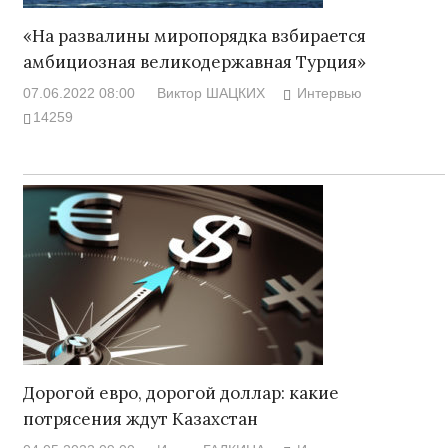
«На развалины миропорядка взбирается
амбициозная великодержавная Турция»
07.06.2022 08:00
Виктор ШАЦКИХ
Интервью
14259
Дорогой евро, дорогой доллар: какие
потрясения ждут Казахстан