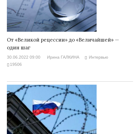
От «Великой рецессии» до «Величайшей» —
один шаг
30.06.2022 09:00
Ирина ГАЛКИНА
Интервью
19506