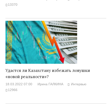
13370
Удастся ли Казахстану избежать ловушки
«новой реальности»?
18.03.2022 07:00
Ирина ГАЛКИНА
Интервью
12966