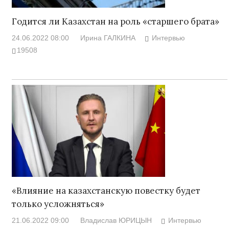
Годится ли Казахстан на роль «старшего брата»
24.06.2022 08:00
Ирина ГАЛКИНА
Интервью
19508
«Влияние на казахстанскую повестку будет
только усложняться»
21.06.2022 09:00
Владислав ЮРИЦЫН
Интервью