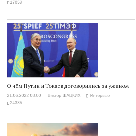
17859
О чём Путин и Токаев договорились за ужином
21.06.2022 08:00
Виктор ШАЦКИХ
Интервью
24335