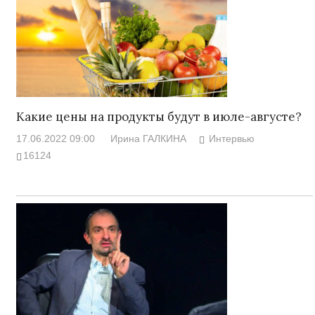
Какие цены на продукты будут в июле-августе?
17.06.2022 09:00
Ирина ГАЛКИНА
Интервью
16124