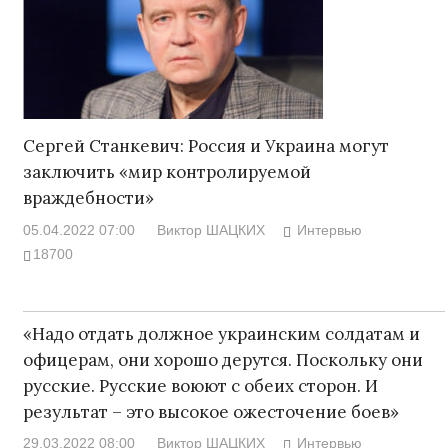
Сергей Станкевич: Россия и Украина могут
заключить «мир контролируемой
враждебности»
05.04.2022 07:00
Виктор ШАЦКИХ
Интервью
18700
«Надо отдать должное украинским солдатам и
офицерам, они хорошо дерутся. Поскольку они
русские. Русские воюют с обеих сторон. И
результат – это высокое ожесточение боев»
29.03.2022 08:00
Виктор ШАЦКИХ
Интервью