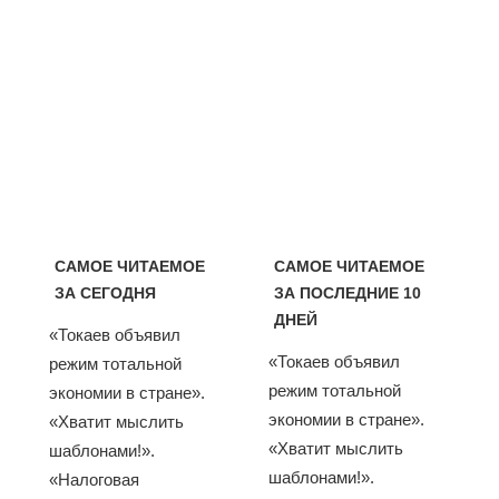
САМОЕ ЧИТАЕМОЕ
САМОЕ ЧИТАЕМОЕ
ЗА СЕГОДНЯ
ЗА ПОСЛЕДНИЕ 10
ДНЕЙ
«Токаев объявил
«Токаев объявил
режим тотальной
режим тотальной
экономии в стране».
экономии в стране».
«Хватит мыслить
«Хватит мыслить
шаблонами!».
шаблонами!».
«Налоговая