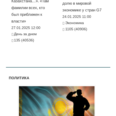
Казахстана…». «Там
долю в мировой
фамилии всех, кто
экономике у стран G7
был приближен к
24.01.2025 11:00
власти»
Экономика
27.01.2025 12:00
1105 (40906)
День за днем
135 (40536)
ПОЛИТИКА