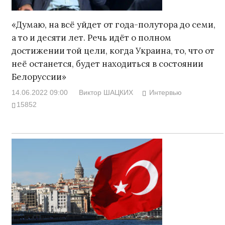
«Думаю, на всё уйдет от года-полутора до семи,
а то и десяти лет. Речь идёт о полном
достижении той цели, когда Украина, то, что от
неё останется, будет находиться в состоянии
Белоруссии»
14.06.2022 09:00
Виктор ШАЦКИХ
Интервью
15852