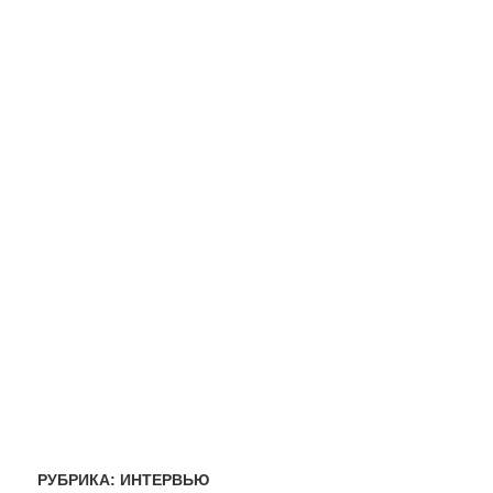
РУБРИКА:
ИНТЕРВЬЮ