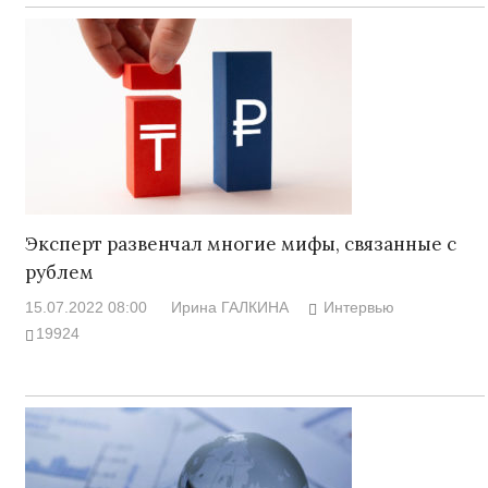
Эксперт развенчал многие мифы, связанные с
рублем
15.07.2022 08:00
Ирина ГАЛКИНА
Интервью
19924